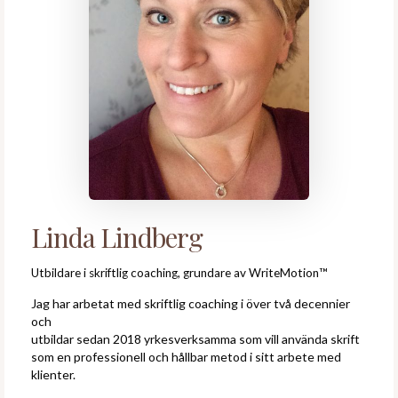
Linda Lindberg
Utbildare i skriftlig coaching, grundare av WriteMotion™
Jag har arbetat med skriftlig coaching i över två decennier
och
utbildar sedan 2018 yrkesverksamma som vill använda skrift
som en professionell och hållbar metod i sitt arbete med
klienter.