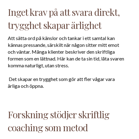
Inget krav på att svara direkt,
trygghet skapar ärlighet
Att sätta ord på känslor och tankar i ett samtal kan
kännas pressande, särskilt när någon sitter mitt emot
och väntar. Många klienter beskriver den skriftliga
formen som en lättnad. Här kan de ta sin tid, låta svaren
komma naturligt, utan stress.
Det skapar en trygghet som gör att fler vågar vara
ärliga och öppna.
Forskning stödjer skriftlig
coaching som metod