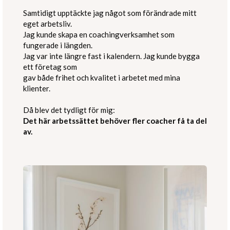
Samtidigt upptäckte jag något som förändrade mitt
eget arbetsliv.
Jag kunde skapa en coachingverksamhet som
fungerade i längden.
Jag var inte längre fast i kalendern. Jag kunde bygga
ett företag som
gav både frihet och kvalitet i arbetet med mina
klienter.
Då blev det tydligt för mig:
Det här arbetssättet behöver fler coacher få ta del
av.