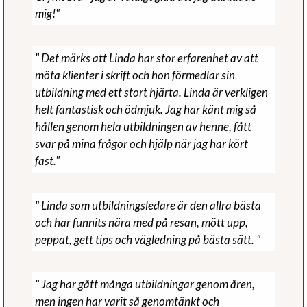
mig!"
" Det märks att Linda har stor erfarenhet av att
möta klienter i skrift och hon förmedlar sin
utbildning med ett stort hjärta. Linda är verkligen
helt fantastisk och ödmjuk. Jag har känt mig så
hållen genom hela utbildningen av henne, fått
svar på mina frågor och hjälp när jag har kört
fast."
" Linda som utbildningsledare är den allra bästa
och har funnits nära med på resan, mött upp,
peppat, gett tips och vägledning på bästa sätt. "
" Jag har gått många utbildningar genom åren,
men ingen har varit så genomtänkt och