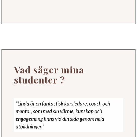
Vad säger mina
studenter ?
"Linda är en fantastisk kursledare, coach och
mentor, som med sin värme, kunskap och
engagemang finns vid din sida genom hela
utbildningen"