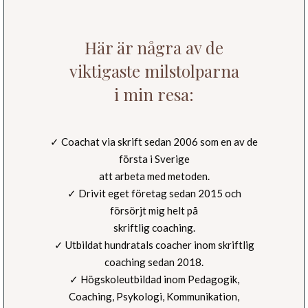
Här är några av de
viktigaste milstolparna
i min resa:
✓ Coachat via skrift sedan 2006 som en av de
första i Sverige
att arbeta med metoden.
✓ Drivit eget företag sedan 2015 och
försörjt mig helt på
skriftlig coaching.
✓ Utbildat hundratals coacher inom skriftlig
coaching sedan 2018.
✓ Högskoleutbildad inom Pedagogik,
Coaching, Psykologi, Kommunikation,