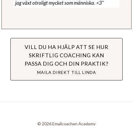
jag växt otroligt mycket som människa. <3"
VILL DU HA HJÄLP ATT SE HUR
SKRIFTLIG COACHING KAN
PASSA DIG OCH DIN PRAKTIK?
MAILA DIREKT TILL LINDA
© 2026 Emailcoachen Academy